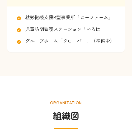
就労継続支援B型事業所「ビーファーム」
児童訪問看護ステーション「いろは」
グループホーム「クローバー」（準備中）
ORGANIZATION
組織図