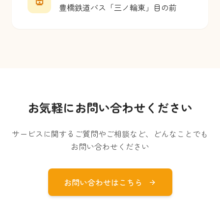
豊橋鉄道バス「三ノ輪東」目の前
お気軽にお問い合わせください
サービスに関するご質問やご相談など、どんなことでも
お問い合わせください
お問い合わせはこちら