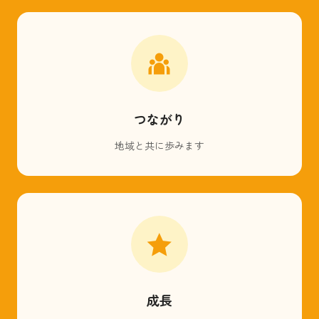
つながり
地域と共に歩みます
成長