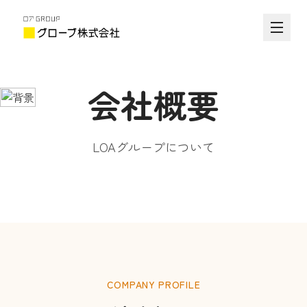
会社概要
LOAグループについて
COMPANY PROFILE