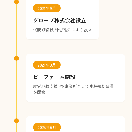
2021年9月
グローブ株式会社設立
代表取締役 神谷祐介により設立
2021年3月
ビーファーム開設
就労継続支援B型事業所として水耕栽培事業
を開始
2025年6月