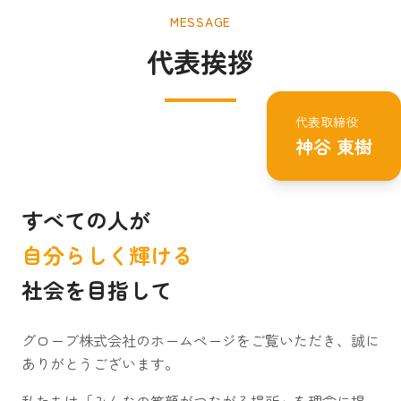
MESSAGE
代表挨拶
代表取締役
神谷 東樹
すべての人が
自分らしく輝ける
社会を目指して
グローブ株式会社のホームページをご覧いただき、誠に
ありがとうございます。