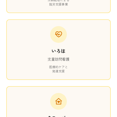
就労支援事業
いろは
児童訪問看護
医療的ケアと
発達支援