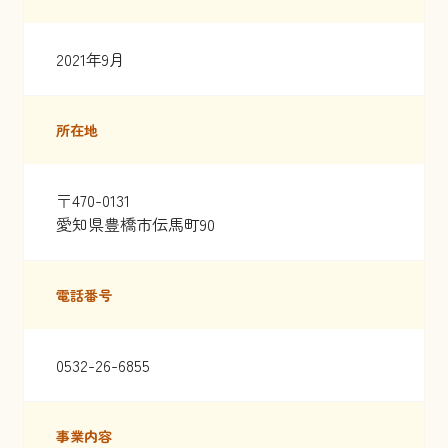
2021年9月
所在地
〒470-0131
愛知県豊橋市伝馬町90
電話番号
0532-26-6855
事業内容