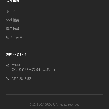
会社情報
ホーム
会社概要
採用情報
経営計画書
お問い合わせ
〒470-0131
愛知県日進市岩崎町大塚26-1
0532-26-6855
© 2025 LOA GROUP. All rights reserved.