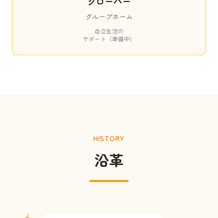
クローバー
グループホーム
自立生活の
サポート（準備中）
HISTORY
沿革