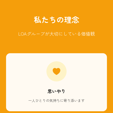
私たちの理念
LOAグループが大切にしている価値観
思いやり
一人ひとりの気持ちに寄り添います