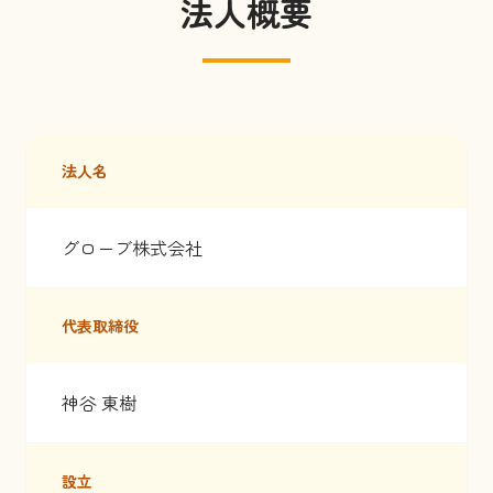
法人概要
法人名
グローブ株式会社
代表取締役
神谷 東樹
設立