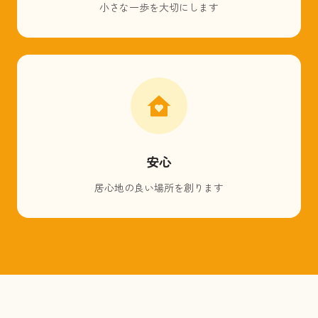
小さな一歩を大切にします
安心
居心地の良い場所を創ります