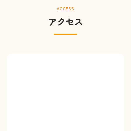
ACCESS
アクセス