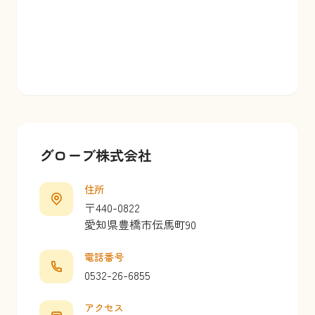
グローブ株式会社
住所
〒440-0822
愛知県豊橋市伝馬町90
電話番号
0532-26-6855
アクセス