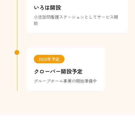
いろは開設
小児訪問看護ステーションとしてサービス開
始
2025年予定
クローバー開設予定
グループホーム事業の開始準備中